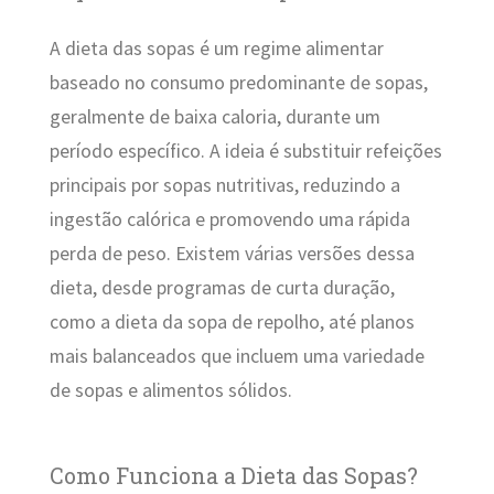
A dieta das sopas é um regime alimentar
baseado no consumo predominante de sopas,
geralmente de baixa caloria, durante um
período específico. A ideia é substituir refeições
principais por sopas nutritivas, reduzindo a
ingestão calórica e promovendo uma rápida
perda de peso. Existem várias versões dessa
dieta, desde programas de curta duração,
como a dieta da sopa de repolho, até planos
mais balanceados que incluem uma variedade
de sopas e alimentos sólidos.
Como Funciona a Dieta das Sopas?