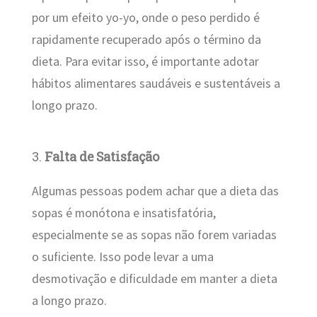
por um efeito yo-yo, onde o peso perdido é
rapidamente recuperado após o término da
dieta. Para evitar isso, é importante adotar
hábitos alimentares saudáveis e sustentáveis a
longo prazo.
3.
Falta de Satisfação
Algumas pessoas podem achar que a dieta das
sopas é monótona e insatisfatória,
especialmente se as sopas não forem variadas
o suficiente. Isso pode levar a uma
desmotivação e dificuldade em manter a dieta
a longo prazo.