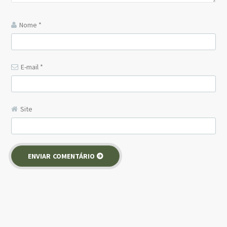
Nome
*
E-mail
*
Site