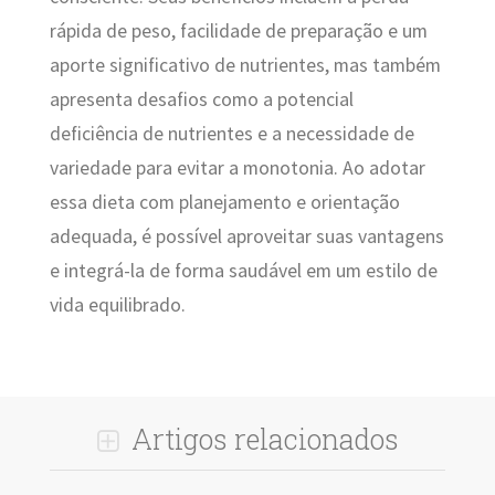
rápida de peso, facilidade de preparação e um
aporte significativo de nutrientes, mas também
apresenta desafios como a potencial
deficiência de nutrientes e a necessidade de
variedade para evitar a monotonia. Ao adotar
essa dieta com planejamento e orientação
adequada, é possível aproveitar suas vantagens
e integrá-la de forma saudável em um estilo de
vida equilibrado.
Artigos relacionados