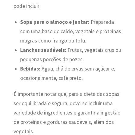
pode incluir:
Sopa para o almoço e jantar:
Preparada
com uma base de caldo, vegetais e proteínas
magras como frango ou tofu.
Lanches saudáveis:
Frutas, vegetais crus ou
pequenas porções de nozes.
Bebidas:
Água, chá de ervas sem açúcar e,
ocasionalmente, café preto.
É importante notar que, para a dieta das sopas
ser equilibrada e segura, deve-se incluir uma
variedade de ingredientes e garantir a ingestão
de proteínas e gorduras saudáveis, além dos
vegetais.