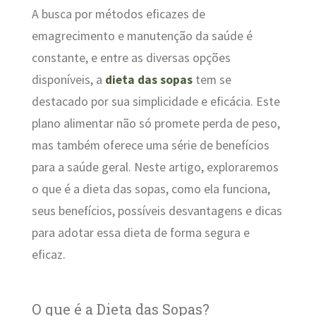
A busca por métodos eficazes de
emagrecimento e manutenção da saúde é
constante, e entre as diversas opções
disponíveis, a
dieta das sopas
tem se
destacado por sua simplicidade e eficácia. Este
plano alimentar não só promete perda de peso,
mas também oferece uma série de benefícios
para a saúde geral. Neste artigo, exploraremos
o que é a dieta das sopas, como ela funciona,
seus benefícios, possíveis desvantagens e dicas
para adotar essa dieta de forma segura e
eficaz.
O que é a Dieta das Sopas?