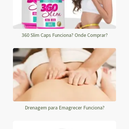
360 Slim Caps Funciona? Onde Comprar?
Drenagem para Emagrecer Funciona?