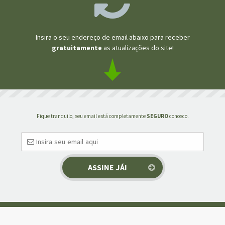
Insira o seu endereço de email abaixo para receber
gratuitamente
as atualizações do site!
Fique tranquilo, seu email está completamente
SEGURO
conosco.