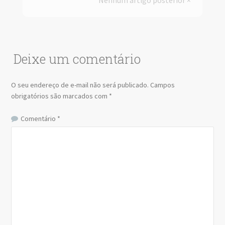
Nenhum artigo posterior ×
Deixe um comentário
O seu endereço de e-mail não será publicado.
Campos
obrigatórios são marcados com
*
Comentário
*