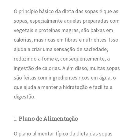
O princípio básico da dieta das sopas é que as
sopas, especialmente aquelas preparadas com
vegetais e proteínas magras, são baixas em
calorias, mas ricas em fibras e nutrientes. Isso
ajuda a criar uma sensação de saciedade,
reduzindo a fome e, consequentemente, a
ingestão de calorias. Além disso, muitas sopas
são feitas com ingredientes ricos em água, o
que ajuda a manter a hidratação e facilita a
digestão.
1.
Plano de Alimentação
O plano alimentar típico da dieta das sopas