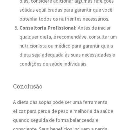
dias, considere adicionar algumas refeições
sólidas equilibradas para garantir que você
obtenha todos os nutrientes necessários.
Consultoria Profissional:
Antes de iniciar
qualquer dieta, é recomendável consultar um
nutricionista ou médico para garantir que a
dieta seja adequada às suas necessidades e
condições de saúde individuais.
Conclusão
A dieta das sopas pode ser uma ferramenta
eficaz para perda de peso e melhoria da saúde
quando seguida de forma balanceada e
consciente. Seus benefícios incluem a perda