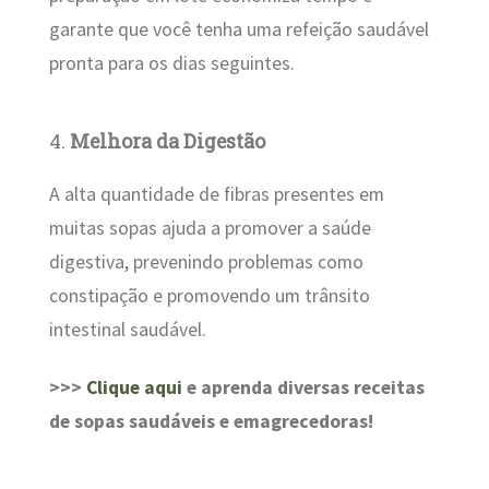
garante que você tenha uma refeição saudável
pronta para os dias seguintes.
4.
Melhora da Digestão
A alta quantidade de fibras presentes em
muitas sopas ajuda a promover a saúde
digestiva, prevenindo problemas como
constipação e promovendo um trânsito
intestinal saudável.
>>>
Clique aqui
e aprenda diversas receitas
de sopas saudáveis e emagrecedoras!