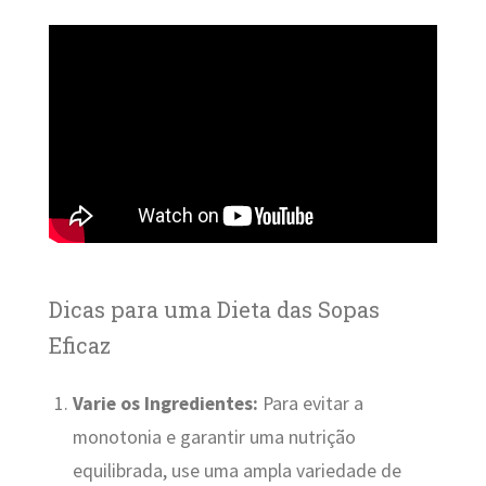
Dicas para uma Dieta das Sopas
Eficaz
Varie os Ingredientes:
Para evitar a
monotonia e garantir uma nutrição
equilibrada, use uma ampla variedade de