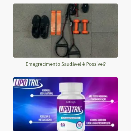
Emagrecimento Saudável é Possível?