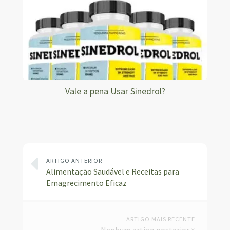
Vale a pena Usar Sinedrol?
ARTIGO ANTERIOR
Alimentação Saudável e Receitas para
Emagrecimento Eficaz
ARTIGO MAIS RECENTE