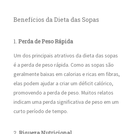
Benefícios da Dieta das Sopas
1.
Perda de Peso Rápida
Um dos principais atrativos da dieta das sopas
é a perda de peso rápida. Como as sopas são
geralmente baixas em calorias e ricas em fibras,
elas podem ajudar a criar um déficit calórico,
promovendo a perda de peso. Muitos relatos
indicam uma perda significativa de peso em um
curto período de tempo.
2.
Riqueza Nutricional