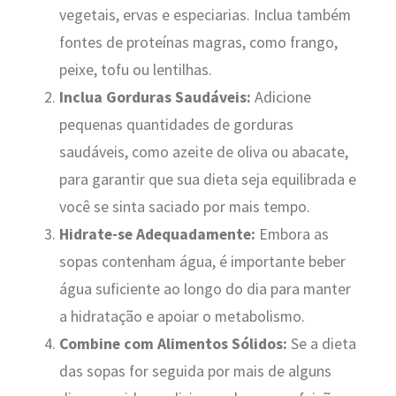
vegetais, ervas e especiarias. Inclua também
fontes de proteínas magras, como frango,
peixe, tofu ou lentilhas.
Inclua Gorduras Saudáveis:
Adicione
pequenas quantidades de gorduras
saudáveis, como azeite de oliva ou abacate,
para garantir que sua dieta seja equilibrada e
você se sinta saciado por mais tempo.
Hidrate-se Adequadamente:
Embora as
sopas contenham água, é importante beber
água suficiente ao longo do dia para manter
a hidratação e apoiar o metabolismo.
Combine com Alimentos Sólidos:
Se a dieta
das sopas for seguida por mais de alguns