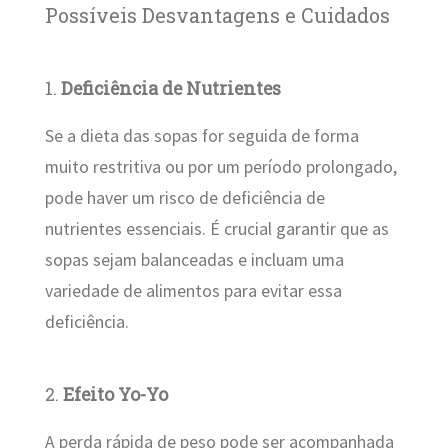
Possíveis Desvantagens e Cuidados
1.
Deficiência de Nutrientes
Se a dieta das sopas for seguida de forma
muito restritiva ou por um período prolongado,
pode haver um risco de deficiência de
nutrientes essenciais. É crucial garantir que as
sopas sejam balanceadas e incluam uma
variedade de alimentos para evitar essa
deficiência.
2.
Efeito Yo-Yo
A perda rápida de peso pode ser acompanhada