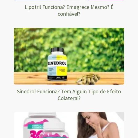
Lipotril Funciona? Emagrece Mesmo? É
confiável?
Sinedrol Funciona? Tem Algum Tipo de Efeito
Colateral?