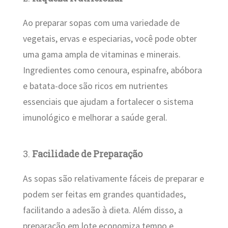
Ao preparar sopas com uma variedade de
vegetais, ervas e especiarias, você pode obter
uma gama ampla de vitaminas e minerais.
Ingredientes como cenoura, espinafre, abóbora
e batata-doce são ricos em nutrientes
essenciais que ajudam a fortalecer o sistema
imunológico e melhorar a saúde geral.
3.
Facilidade de Preparação
As sopas são relativamente fáceis de preparar e
podem ser feitas em grandes quantidades,
facilitando a adesão à dieta. Além disso, a
preparação em lote economiza tempo e