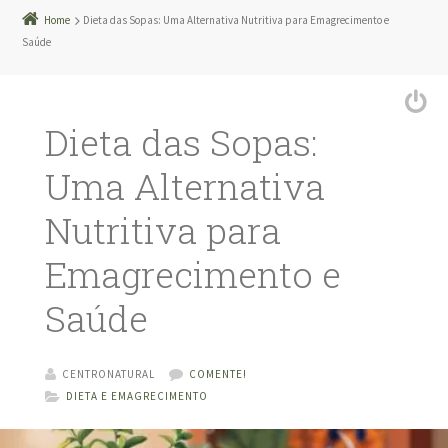
Home
Dieta das Sopas: Uma Alternativa Nutritiva para Emagrecimento e
Saúde
Dieta das Sopas:
Uma Alternativa
Nutritiva para
Emagrecimento e
Saúde
CENTRONATURAL
COMENTE!
DIETA E EMAGRECIMENTO