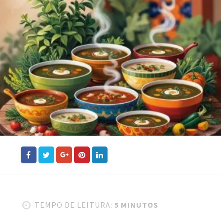
TEMPO DE LEITURA:
5 MINUTOS