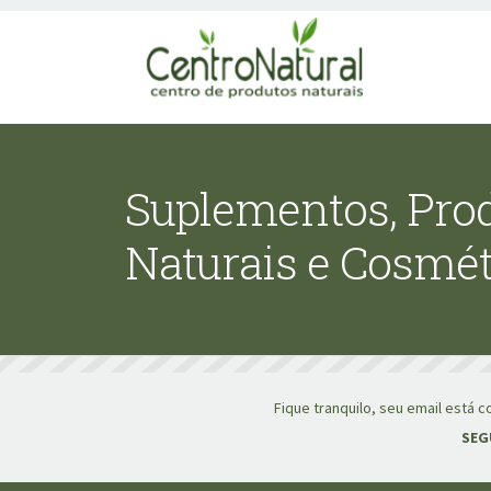
Suplementos, Pro
Naturais e Cosmét
Fique tranquilo, seu email está
SEG