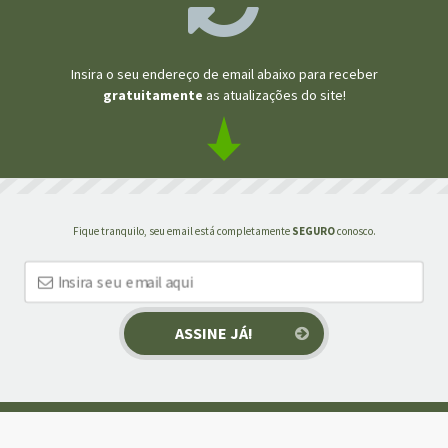
Insira o seu endereço de email abaixo para receber
gratuitamente
as atualizações do site!
Fique tranquilo, seu email está completamente
SEGURO
conosco.